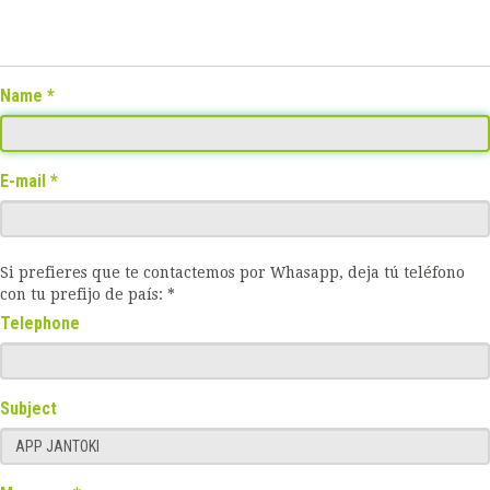
Name
E-mail
Si prefieres que te contactemos por Whasapp, deja tú teléfono
con tu prefijo de país: *
Telephone
Subject