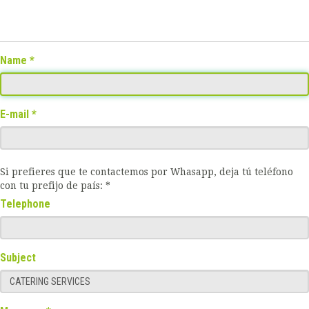
Name
E-mail
Si prefieres que te contactemos por Whasapp, deja tú teléfono
con tu prefijo de país: *
Telephone
Subject