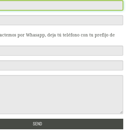
tactemos por Whasapp, deja tú teléfono con tu prefijo de