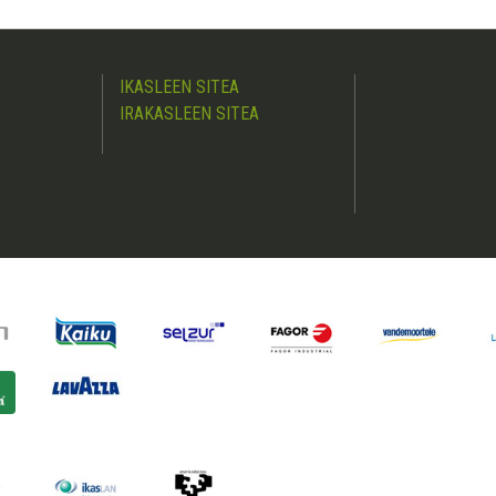
IKASLEEN SITEA
IRAKASLEEN SITEA