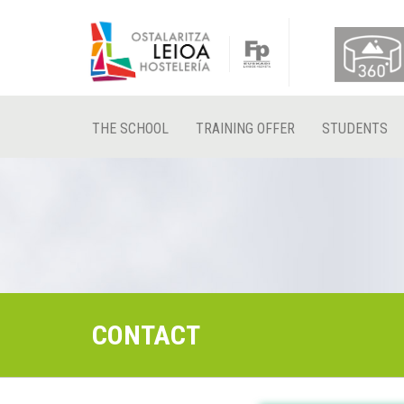
THE SCHOOL
TRAINING OFFER
STUDENTS
CONTACT