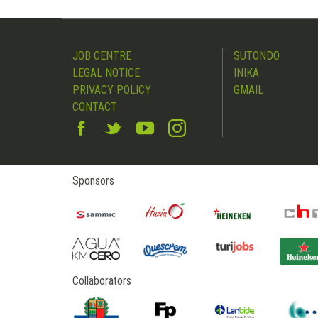
JOB CENTRE
SUTONDO
LEGAL NOTICE
INIKA
PRIVACY POLICY
GMAIL
CONTACT
Sponsors
Collaborators