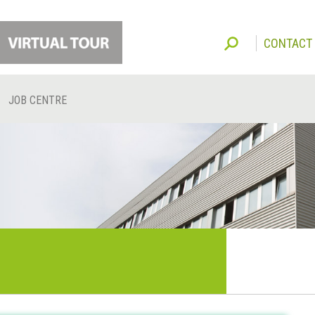
CONTACT
JOB CENTRE