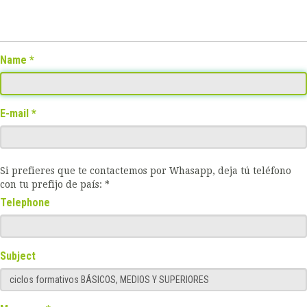
Name
E-mail
Si prefieres que te contactemos por Whasapp, deja tú teléfono
con tu prefijo de país: *
Telephone
Subject