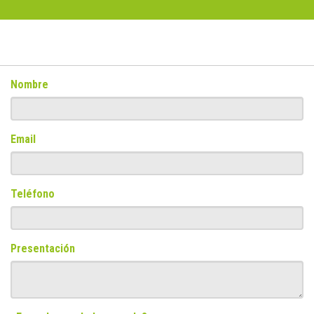
Nombre
Email
Teléfono
Presentación