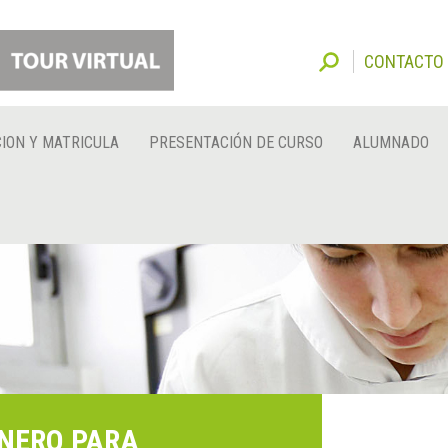
CONTACTO
ION Y MATRICULA
PRESENTACIÓN DE CURSO
ALUMNADO
INERO PARA