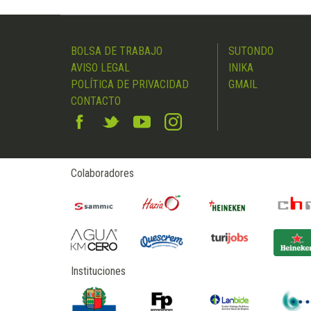
BOLSA DE TRABAJO
SUTONDO
AVISO LEGAL
INIKA
POLÍTICA DE PRIVACIDAD
GMAIL
CONTACTO
Colaboradores
Instituciones