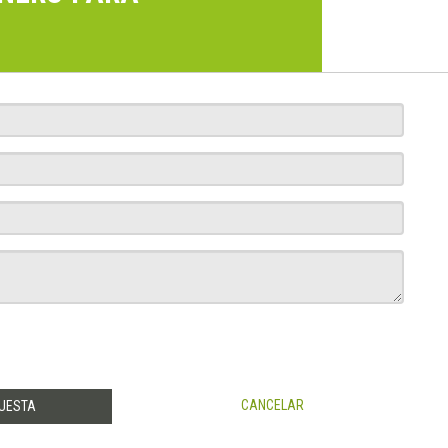
CANCELAR