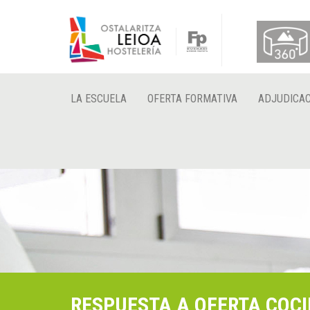
LA ESCUELA
OFERTA FORMATIVA
ADJUDICAC
RESPUESTA A OFERTA COC