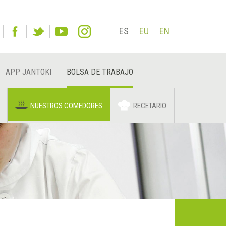
ES
EU
EN
APP JANTOKI
BOLSA DE TRABAJO
NUESTROS COMEDORES
RECETARIO