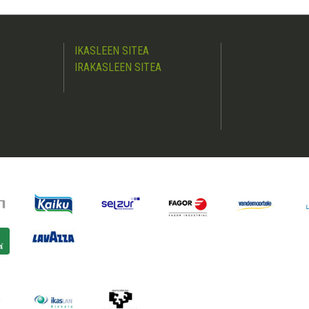
IKASLEEN SITEA
IRAKASLEEN SITEA