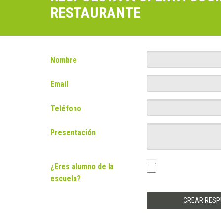
RESTAURANTE
Nombre
Email
Teléfono
Presentación
¿Eres alumno de la
escuela?