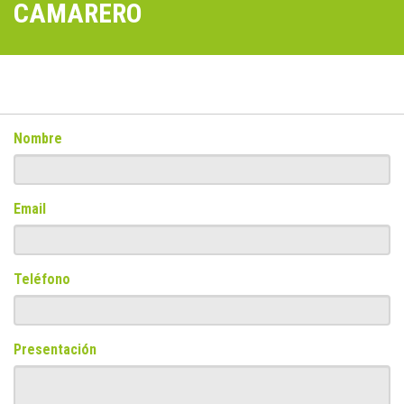
CAMARERO
Nombre
Email
Teléfono
Presentación