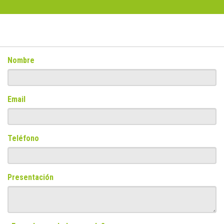
Nombre
Email
Teléfono
Presentación