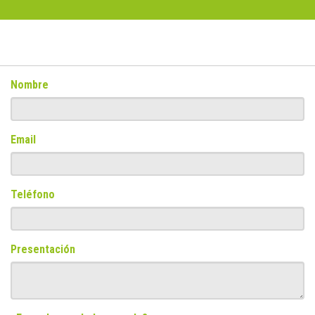
Nombre
Email
Teléfono
Presentación