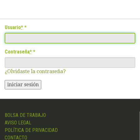
Usuario
*
Contraseña
*
¿Olvidaste la contraseña?
iniciar sesión
BOLSA DE TRABAJO
AVISO LEGAL
POLÍTICA DE PRIVACIDAD
CONTACTO