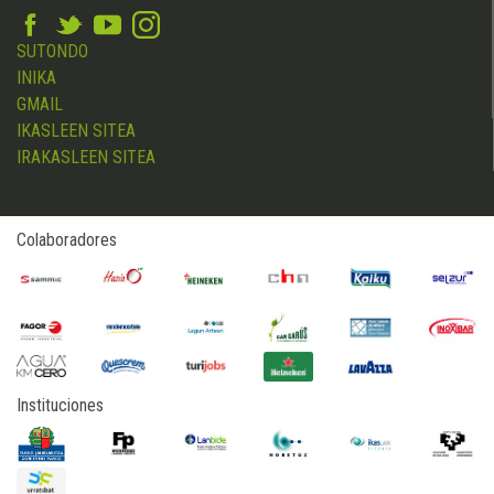
SUTONDO
INIKA
GMAIL
IKASLEEN SITEA
IRAKASLEEN SITEA
Colaboradores
Instituciones