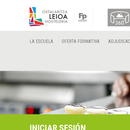
LA ESCUELA
OFERTA FORMATIVA
ADJUDICAC
INICIAR SESIÓN