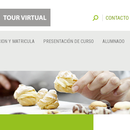
CONTACTO
ION Y MATRICULA
PRESENTACIÓN DE CURSO
ALUMNADO