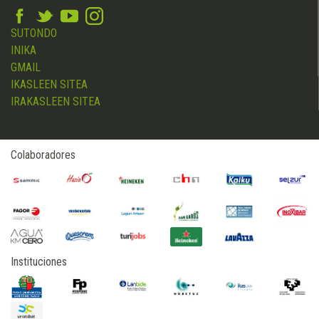
SUTONDO
INIKA
GMAIL
IKASLEEN SITEA
IRAKASLEEN SITEA
Colaboradores
Instituciones