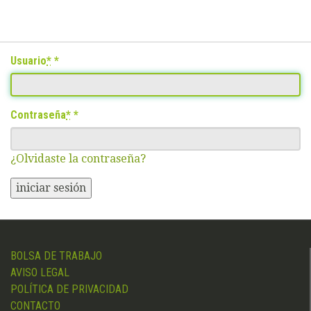
Usuario
*
Contraseña
*
¿Olvidaste la contraseña?
iniciar sesión
BOLSA DE TRABAJO
AVISO LEGAL
POLÍTICA DE PRIVACIDAD
CONTACTO