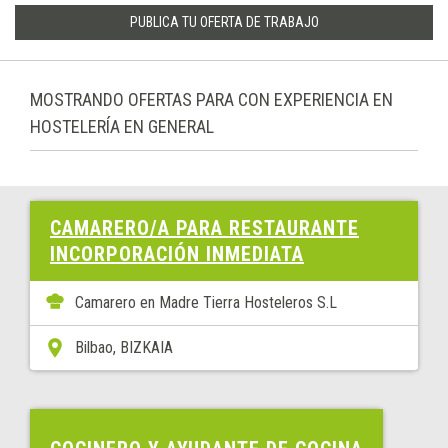
PUBLICA TU OFERTA DE TRABAJO
MOSTRANDO OFERTAS PARA CON EXPERIENCIA EN
HOSTELERÍA EN GENERAL
CAMARERO/A PARA RESTAURANTE
INCORPORACIÓN INMEDIATA
Camarero en Madre Tierra Hosteleros S.L
Bilbao, BIZKAIA