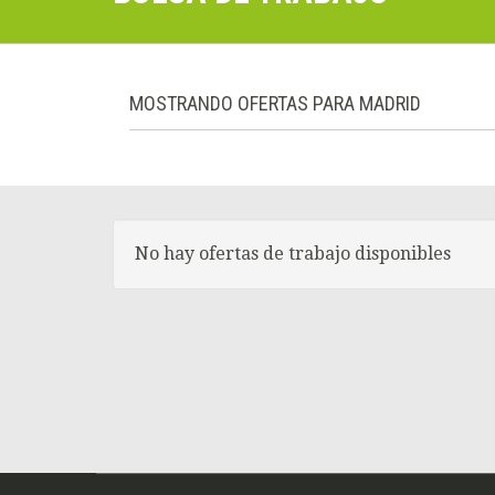
MOSTRANDO OFERTAS PARA MADRID
No hay ofertas de trabajo disponibles