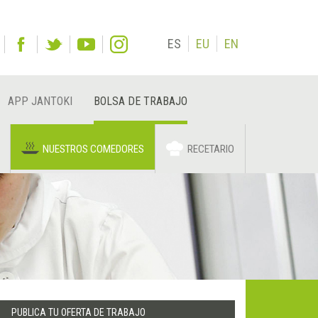
ES
EU
EN
APP JANTOKI
BOLSA DE TRABAJO
NUESTROS COMEDORES
RECETARIO
PUBLICA TU OFERTA DE TRABAJO