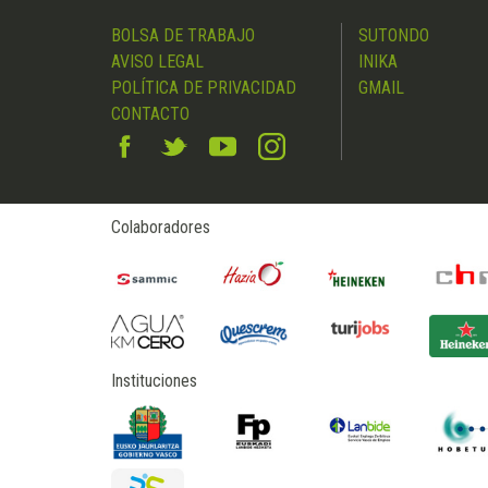
BOLSA DE TRABAJO
SUTONDO
AVISO LEGAL
INIKA
POLÍTICA DE PRIVACIDAD
GMAIL
CONTACTO
Colaboradores
Instituciones