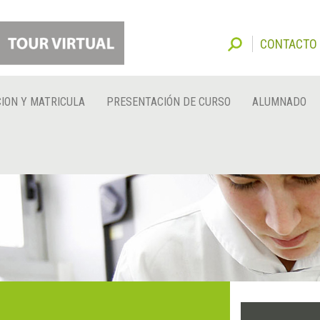
CONTACTO
ION Y MATRICULA
PRESENTACIÓN DE CURSO
ALUMNADO