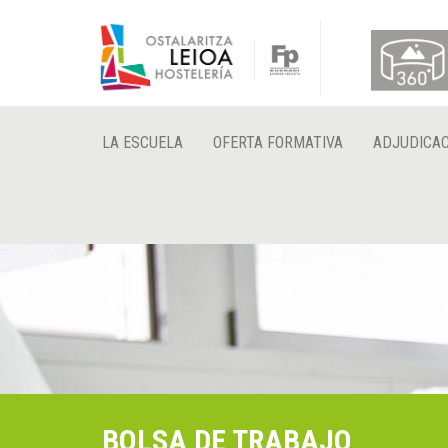
LA ESCUELA
OFERTA FORMATIVA
ADJUDICAC
BOLSA DE TRABAJO