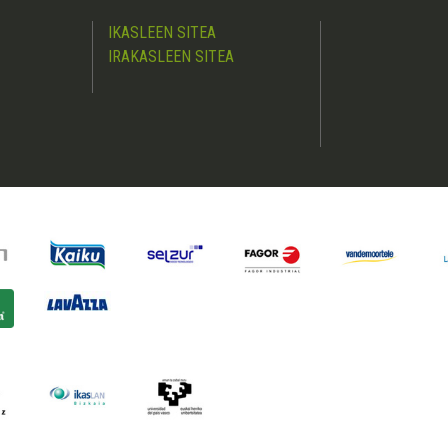
IKASLEEN SITEA
IRAKASLEEN SITEA