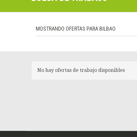
MOSTRANDO OFERTAS PARA BILBAO
No hay ofertas de trabajo disponibles