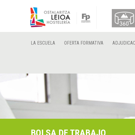
LA ESCUELA
OFERTA FORMATIVA
ADJUDICAC
BOLSA DE TRABAJO