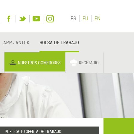
ES
EU
EN
APP JANTOKI
BOLSA DE TRABAJO
NUESTROS COMEDORES
RECETARIO
PUBLICA TU OFERTA DE TRABAJO