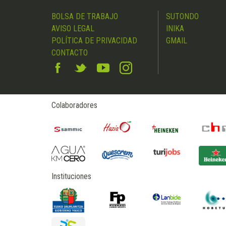
BOLSA DE TRABAJO
SUTONDO
AVISO LEGAL
INIKA
POLÍTICA DE PRIVACIDAD
GMAIL
CONTACTO
Colaboradores
Instituciones