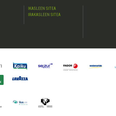
IKASLEEN SITEA
IRAKASLEEN SITEA