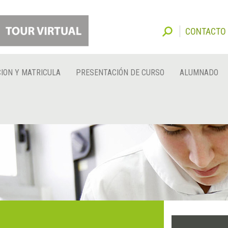
CONTACTO
ION Y MATRICULA
PRESENTACIÓN DE CURSO
ALUMNADO