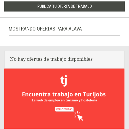
PUBLICA TU OFERTA DE TRABAJO
MOSTRANDO OFERTAS PARA ALAVA
No hay ofertas de trabajo disponibles