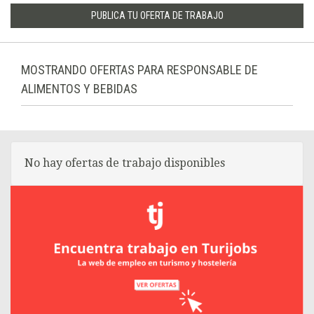
PUBLICA TU OFERTA DE TRABAJO
MOSTRANDO OFERTAS PARA RESPONSABLE DE
ALIMENTOS Y BEBIDAS
No hay ofertas de trabajo disponibles