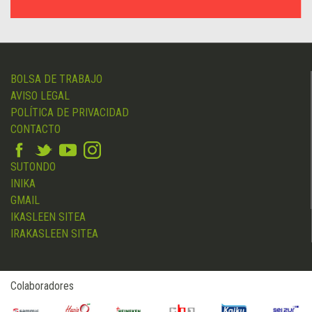
BOLSA DE TRABAJO
AVISO LEGAL
POLÍTICA DE PRIVACIDAD
CONTACTO
SUTONDO
INIKA
GMAIL
IKASLEEN SITEA
IRAKASLEEN SITEA
Colaboradores