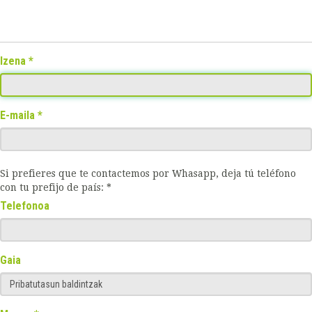
Izena
E-maila
Si prefieres que te contactemos por Whasapp, deja tú teléfono
con tu prefijo de país: *
Telefonoa
Gaia