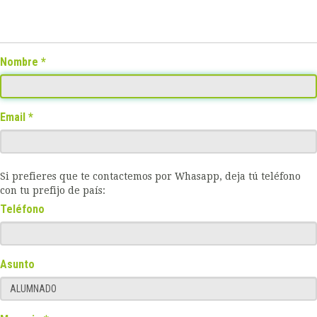
Nombre
Email
Si prefieres que te contactemos por Whasapp, deja tú teléfono
con tu prefijo de país:
Teléfono
Asunto