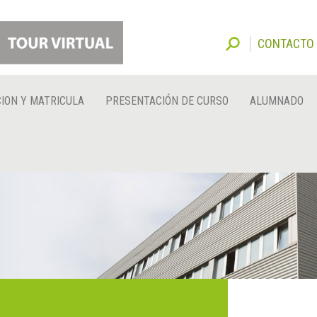
CONTACTO
ION Y MATRICULA
PRESENTACIÓN DE CURSO
ALUMNADO