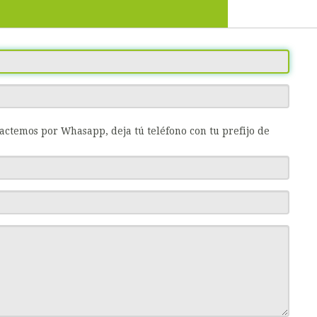
tactemos por Whasapp, deja tú teléfono con tu prefijo de