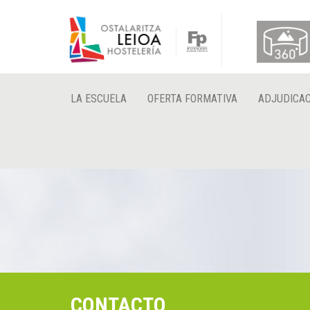
LA ESCUELA
OFERTA FORMATIVA
ADJUDICAC
CONTACTO