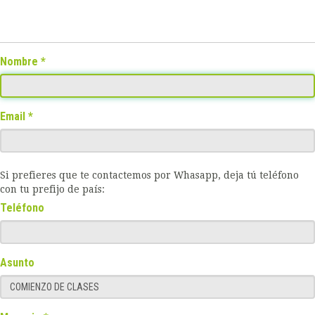
Nombre
Email
Si prefieres que te contactemos por Whasapp, deja tú teléfono
con tu prefijo de país:
Teléfono
Asunto