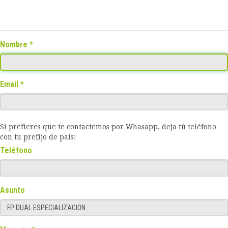
Nombre
Email
Si prefieres que te contactemos por Whasapp, deja tú teléfono
con tu prefijo de país:
Teléfono
Asunto