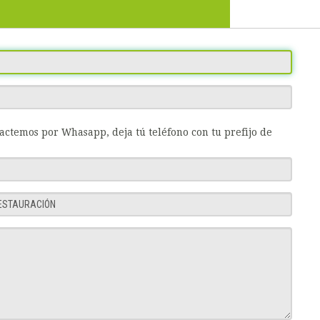
tactemos por Whasapp, deja tú teléfono con tu prefijo de