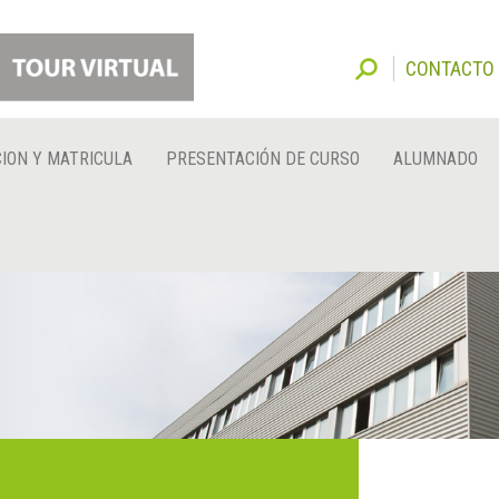
CONTACTO
ION Y MATRICULA
PRESENTACIÓN DE CURSO
ALUMNADO