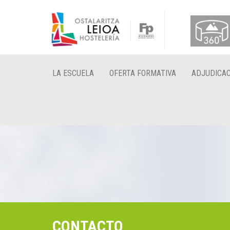
LA ESCUELA
OFERTA FORMATIVA
ADJUDICAC
CONTACTO