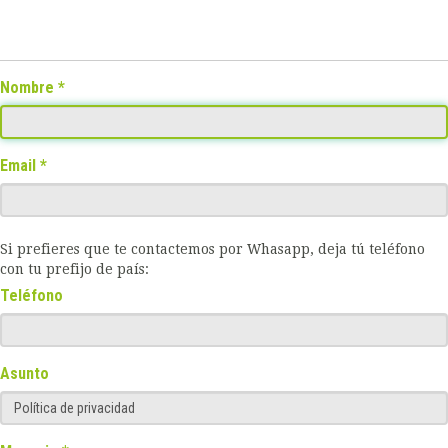
Nombre
Email
Si prefieres que te contactemos por Whasapp, deja tú teléfono
con tu prefijo de país:
Teléfono
Asunto