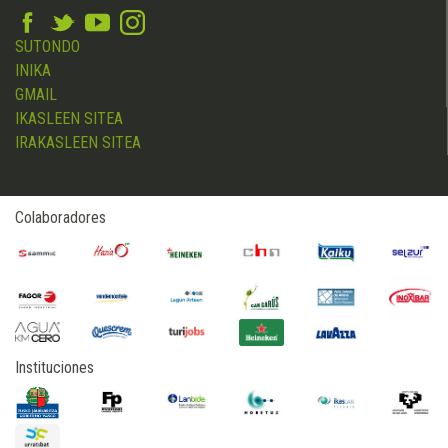
SUTONDO
INIKA
GMAIL
IKASLEEN SITEA
IRAKASLEEN SITEA
Colaboradores
Instituciones