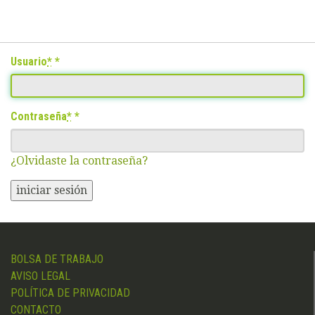
Usuario
*
Contraseña
*
¿Olvidaste la contraseña?
iniciar sesión
BOLSA DE TRABAJO
AVISO LEGAL
POLÍTICA DE PRIVACIDAD
CONTACTO