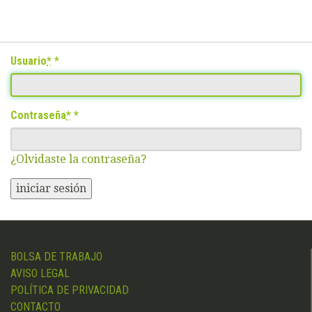
Usuario
*
Contraseña
*
¿Olvidaste la contraseña?
iniciar sesión
BOLSA DE TRABAJO
AVISO LEGAL
POLÍTICA DE PRIVACIDAD
CONTACTO