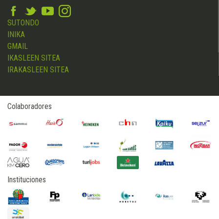
SUTONDO
INIKA
GMAIL
IKASLEEN SITEA
IRAKASLEEN SITEA
Colaboradores
Instituciones