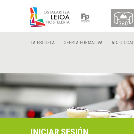
LA ESCUELA
OFERTA FORMATIVA
ADJUDICAC
INICIAR SESIÓN