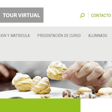
CONTACTO
ION Y MATRICULA
PRESENTACIÓN DE CURSO
ALUMNADO