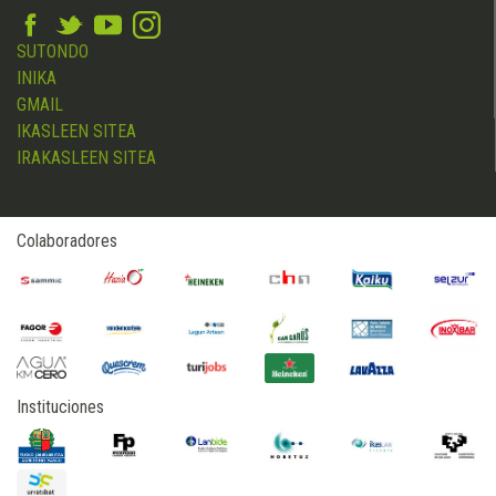
SUTONDO
INIKA
GMAIL
IKASLEEN SITEA
IRAKASLEEN SITEA
Colaboradores
Instituciones