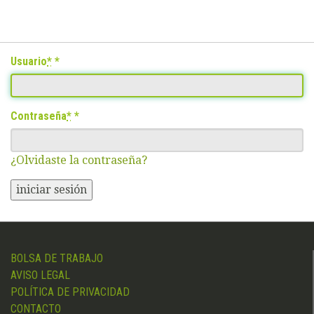
Usuario
*
Contraseña
*
¿Olvidaste la contraseña?
iniciar sesión
BOLSA DE TRABAJO
AVISO LEGAL
POLÍTICA DE PRIVACIDAD
CONTACTO