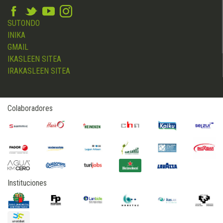
SUTONDO
INIKA
GMAIL
IKASLEEN SITEA
IRAKASLEEN SITEA
Colaboradores
Instituciones