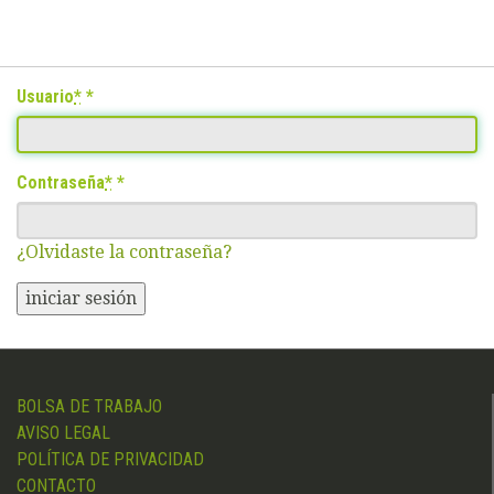
Usuario
*
Contraseña
*
¿Olvidaste la contraseña?
iniciar sesión
BOLSA DE TRABAJO
AVISO LEGAL
POLÍTICA DE PRIVACIDAD
CONTACTO