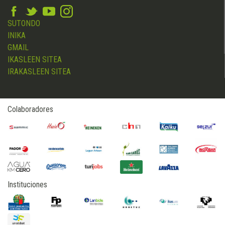
SUTONDO
INIKA
GMAIL
IKASLEEN SITEA
IRAKASLEEN SITEA
Colaboradores
Instituciones