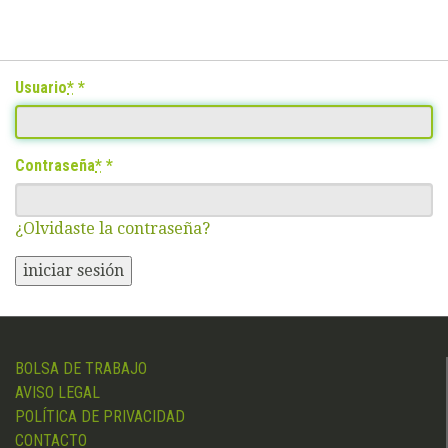
Usuario
*
Contraseña
*
¿Olvidaste la contraseña?
iniciar sesión
BOLSA DE TRABAJO
AVISO LEGAL
POLÍTICA DE PRIVACIDAD
CONTACTO