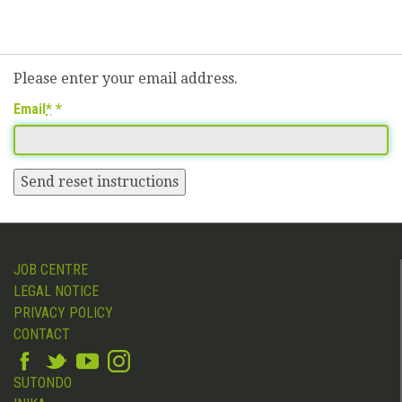
Please enter your email address.
Email
*
Send reset instructions
JOB CENTRE
LEGAL NOTICE
PRIVACY POLICY
CONTACT
SUTONDO