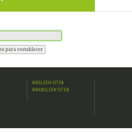
es para restablecer
IKASLEEN SITEA
IRAKASLEEN SITEA