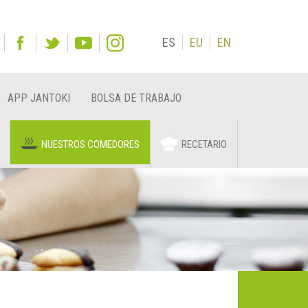
ES
EU
EN
APP JANTOKI
BOLSA DE TRABAJO
NUESTROS COMEDORES
RECETARIO