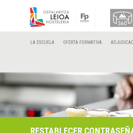
LA ESCUELA
OFERTA FORMATIVA
ADJUDICAC
RESTABLECER CONTRASEÑ