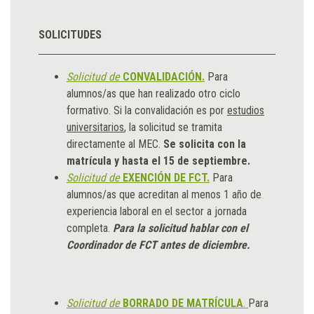
SOLICITUDES
Solicitud de
CONVALIDACIÓN.
Para
alumnos/as que han realizado otro ciclo
formativo. Si la convalidación es por
estudios
universitarios
, la solicitud se tramita
directamente al MEC.
Se solicita con la
matrícula y hasta el 15 de septiembre.
Solicitud de
EXENCIÓN DE FCT.
Para
alumnos/as que acreditan al menos 1 año de
experiencia laboral en el sector a jornada
completa.
Para la solicitud hablar con el
Coordinador de FCT antes de diciembre.
Solicitud de
BORRADO DE MATRÍCULA
.
Para