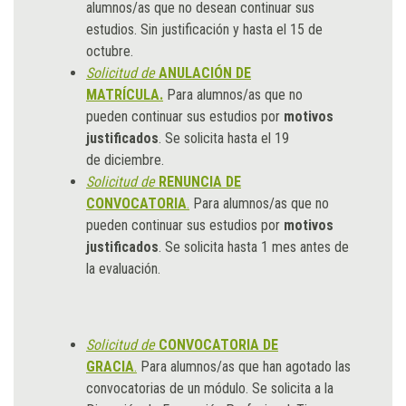
alumnos/as que no desean continuar sus
estudios. Sin justificación y hasta el 15 de
octubre.
Solicitud de
ANULACIÓN DE
MATRÍCULA.
Para alumnos/as que no
pueden continuar sus estudios por
motivos
justificados
. Se solicita hasta el 19
de diciembre.
Solicitud de
RENUNCIA DE
CONVOCATORIA
.
Para alumnos/as que no
pueden continuar sus estudios por
motivos
justificados
. Se solicita hasta 1 mes antes de
la evaluación.
Solicitud de
CONVOCATORIA DE
GRACIA
.
Para alumnos/as que han agotado las
convocatorias de un módulo. Se solicita a la