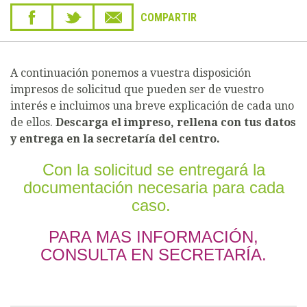
COMPARTIR
A continuación ponemos a vuestra disposición
impresos de solicitud que pueden ser de vuestro
interés e incluimos una breve explicación de cada uno
de ellos.
Descarga el impreso, rellena con tus datos
y entrega en la secretaría del centro.
Con la solicitud se entregará la
documentación necesaria para cada
caso.
PARA MAS INFORMACIÓN,
CONSULTA EN SECRETARÍA.