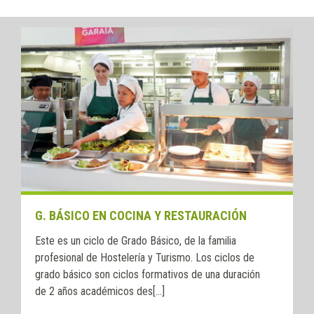
G. BÁSICO EN COCINA Y RESTAURACIÓN
Este es un ciclo de Grado Básico, de la familia
profesional de Hostelería y Turismo. Los ciclos de
grado básico son ciclos formativos de una duración
de 2 años académicos des[...]