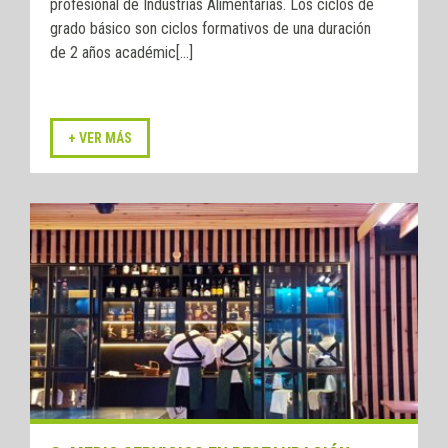
profesional de Industrias Alimentarias. Los ciclos de
grado básico son ciclos formativos de una duración
de 2 años académic[...]