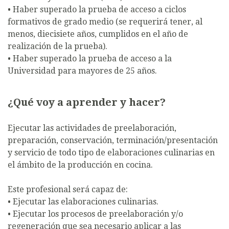
• Haber superado la prueba de acceso a ciclos
formativos de grado medio (se requerirá tener, al
menos, diecisiete años, cumplidos en el año de
realización de la prueba).
• Haber superado la prueba de acceso a la
Universidad para mayores de 25 años.
¿Qué voy a aprender y hacer?
Ejecutar las actividades de preelaboración,
preparación, conservación, terminación/presentación
y servicio de todo tipo de elaboraciones culinarias en
el ámbito de la producción en cocina.
Este profesional será capaz de:
• Ejecutar las elaboraciones culinarias.
• Ejecutar los procesos de preelaboración y/o
regeneración que sea necesario aplicar a las