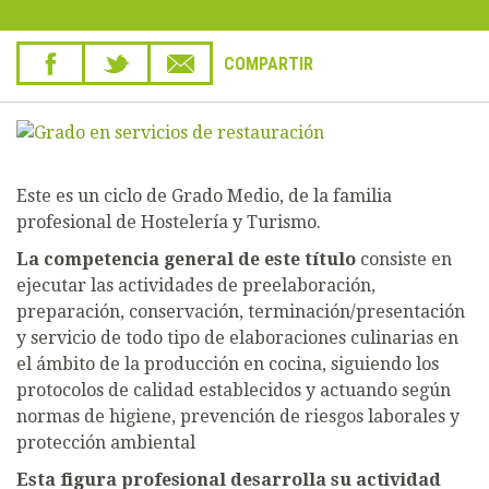
COMPARTIR
Este es un ciclo de Grado Medio, de la familia
profesional de Hostelería y Turismo.
La competencia general de este título
consiste en
ejecutar las actividades de preelaboración,
preparación, conservación, terminación/presentación
y servicio de todo tipo de elaboraciones culinarias en
el ámbito de la producción en cocina, siguiendo los
protocolos de calidad establecidos y actuando según
normas de higiene, prevención de riesgos laborales y
protección ambiental
Esta figura profesional desarrolla su actividad