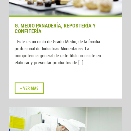
G. MEDIO PANADERÍA, REPOSTERÍA Y
CONFITERÍA
Este es un ciclo de Grado Medio, de la familia
profesional de Industrias Alimentarias. La
competencia general de este título consiste en
elaborar y presentar productos de [...]