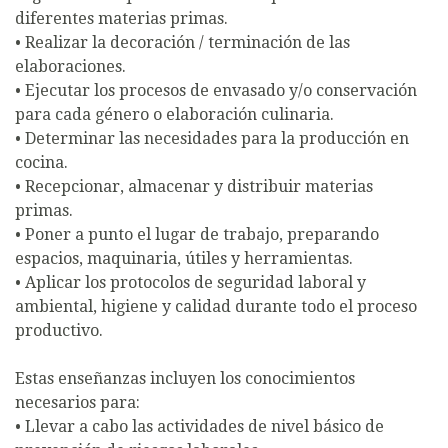
diferentes materias primas.
• Realizar la decoración / terminación de las
elaboraciones.
• Ejecutar los procesos de envasado y/o conservación
para cada género o elaboración culinaria.
• Determinar las necesidades para la producción en
cocina.
• Recepcionar, almacenar y distribuir materias
primas.
• Poner a punto el lugar de trabajo, preparando
espacios, maquinaria, útiles y herramientas.
• Aplicar los protocolos de seguridad laboral y
ambiental, higiene y calidad durante todo el proceso
productivo.
Estas enseñanzas incluyen los conocimientos
necesarios para:
• Llevar a cabo las actividades de nivel básico de