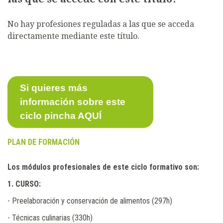
No hay profesiones reguladas a las que se acceda
directamente mediante este título.
Si quieres más
información sobre este
ciclo pincha AQUÍ
PLAN DE FORMACIÓN
Los módulos profesionales de este ciclo formativo son:
1. CURSO:
- Preelaboración y conservación de alimentos (297h)
- Técnicas culinarias (330h)