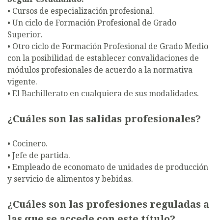
• Cursos de especialización profesional.
• Un ciclo de Formación Profesional de Grado
Superior.
• Otro ciclo de Formación Profesional de Grado Medio
con la posibilidad de establecer convalidaciones de
módulos profesionales de acuerdo a la normativa
vigente.
• El Bachillerato en cualquiera de sus modalidades.
¿Cuáles son las salidas profesionales?
• Cocinero.
• Jefe de partida.
• Empleado de economato de unidades de producción
y servicio de alimentos y bebidas.
¿Cuáles son las profesiones reguladas a
las que se accede con este título?