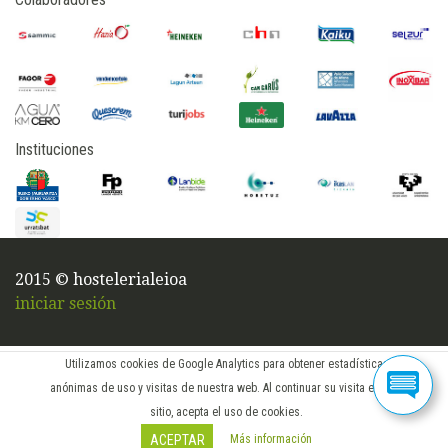
Instituciones
2015 © hostelerialeioa
iniciar sesión
Utilizamos cookies de Google Analytics para obtener estadísticas
anónimas de uso y visitas de nuestra web. Al continuar su visita en este
sitio, acepta el uso de cookies.
Más información
ACEPTAR