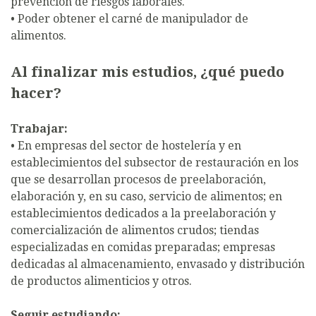
prevención de riesgos laborales.
• Poder obtener el carné de manipulador de
alimentos.
Al finalizar mis estudios, ¿qué puedo
hacer?
Trabajar:
• En empresas del sector de hostelería y en
establecimientos del subsector de restauración en los
que se desarrollan procesos de preelaboración,
elaboración y, en su caso, servicio de alimentos; en
establecimientos dedicados a la preelaboración y
comercialización de alimentos crudos; tiendas
especializadas en comidas preparadas; empresas
dedicadas al almacenamiento, envasado y distribución
de productos alimenticios y otros.
Seguir estudiando: