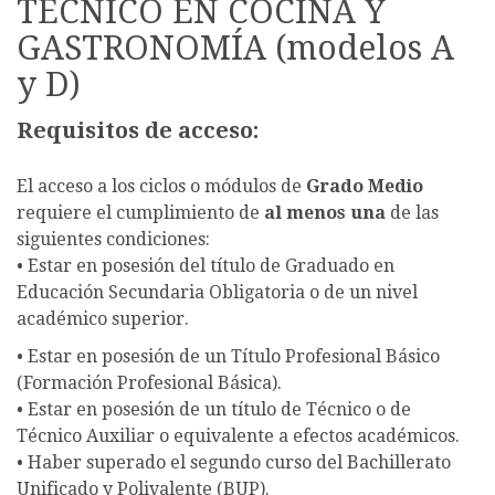
TÉCNICO EN COCINA Y
GASTRONOMÍA (modelos A
y D)
Requisitos de acceso:
El acceso a los ciclos o módulos de
Grado Medio
requiere el cumplimiento de
al menos una
de las
siguientes condiciones:
• Estar en posesión del título de Graduado en
Educación Secundaria Obligatoria o de un nivel
académico superior.
• Estar en posesión de un Título Profesional Básico
(Formación Profesional Básica).
• Estar en posesión de un título de Técnico o de
Técnico Auxiliar o equivalente a efectos académicos.
• Haber superado el segundo curso del Bachillerato
Unificado y Polivalente (BUP).