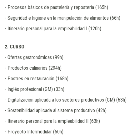
- Procesos básicos de pastelería y repostería (165h)
- Seguridad e higiene en la manipulación de alimentos (66h)
- Itinerario personal para la empleabilidad I (120h)
2. CURSO:
- Ofertas gastronómicas (99h)
- Productos culinarios (294h)
- Postres en restauración (168h)
- Inglés profesional (GM) (33h)
- Digitalización aplicada a los sectores productivos (GM) (63h)
- Sostenibilidad aplicada al sistema productivo (42h)
- Itinerario personal para la empleabilidad II (63h)
- Proyecto Intermodular (50h)