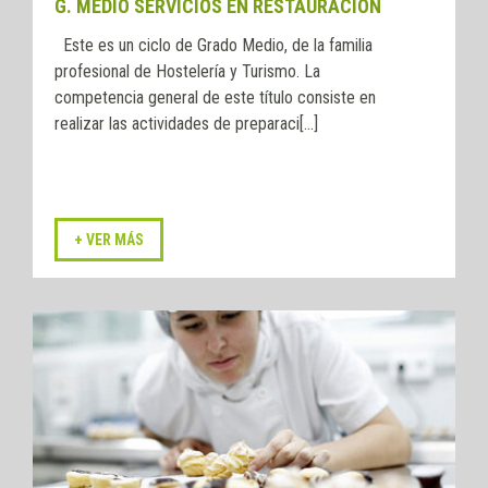
G. MEDIO SERVICIOS EN RESTAURACIÓN
Este es un ciclo de Grado Medio, de la familia
profesional de Hostelería y Turismo. La
competencia general de este título consiste en
realizar las actividades de preparaci[...]