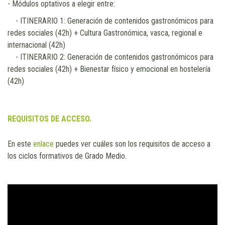
- Módulos optativos a elegir entre:
- ITINERARIO 1: Generación de contenidos gastronómicos para
redes sociales (42h) + Cultura Gastronómica, vasca, regional e
internacional (42h)
- ITINERARIO 2: Generación de contenidos gastronómicos para
redes sociales (42h) + Bienestar físico y emocional en hostelería
(42h)
REQUISITOS DE ACCESO.
En este
enlace
puedes ver cuáles son los requisitos de acceso a
los ciclos formativos de Grado Medio.