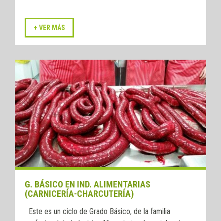
G. BÁSICO EN IND. ALIMENTARIAS
(CARNICERÍA-CHARCUTERÍA)
Este es un ciclo de Grado Básico, de la familia