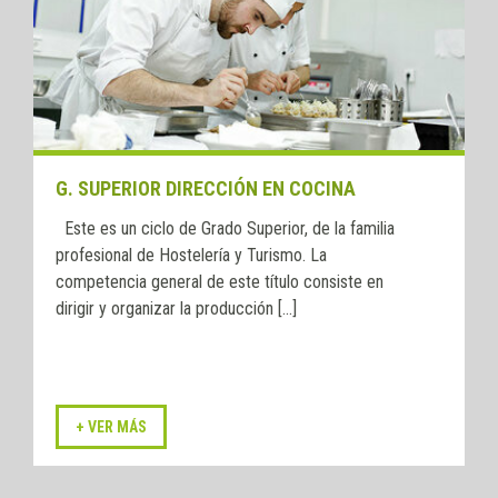
G. SUPERIOR DIRECCIÓN EN COCINA
Este es un ciclo de Grado Superior, de la familia
profesional de Hostelería y Turismo. La
competencia general de este título consiste en
dirigir y organizar la producción [...]