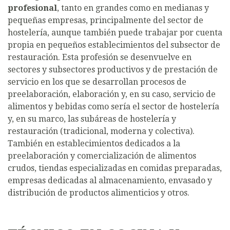
profesional
, tanto en grandes como en medianas y
pequeñas empresas, principalmente del sector de
hostelería, aunque también puede trabajar por cuenta
propia en pequeños establecimientos del subsector de
restauración. Esta profesión se desenvuelve en
sectores y subsectores productivos y de prestación de
servicio en los que se desarrollan procesos de
preelaboración, elaboración y, en su caso, servicio de
alimentos y bebidas como sería el sector de hostelería
y, en su marco, las subáreas de hostelería y
restauración (tradicional, moderna y colectiva).
También en establecimientos dedicados a la
preelaboración y comercialización de alimentos
crudos, tiendas especializadas en comidas preparadas,
empresas dedicadas al almacenamiento, envasado y
distribución de productos alimenticios y otros.