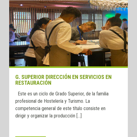
G. SUPERIOR DIRECCIÓN EN SERVICIOS EN
RESTAURACIÓN
Este es un ciclo de Grado Superior, de la familia
profesional de Hostelería y Turismo. La
competencia general de este título consiste en
dirigir y organizar la producción [...]