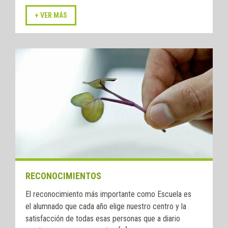
RECONOCIMIENTOS
El reconocimiento más importante como Escuela es
el alumnado que cada año elige nuestro centro y la
satisfacción de todas esas personas que a diario