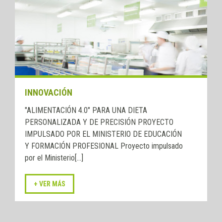
INNOVACIÓN
"ALIMENTACIÓN 4.0" PARA UNA DIETA
PERSONALIZADA Y DE PRECISIÓN PROYECTO
IMPULSADO POR EL MINISTERIO DE EDUCACIÓN
Y FORMACIÓN PROFESIONAL Proyecto impulsado
por el Ministerio[...]