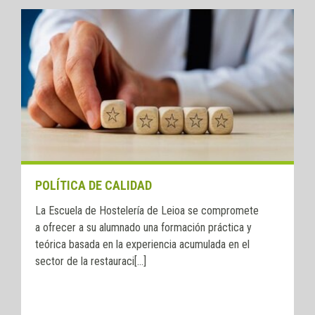
POLÍTICA DE CALIDAD
La Escuela de Hostelería de Leioa se compromete
a ofrecer a su alumnado una formación práctica y
teórica basada en la experiencia acumulada en el
sector de la restauraci[...]