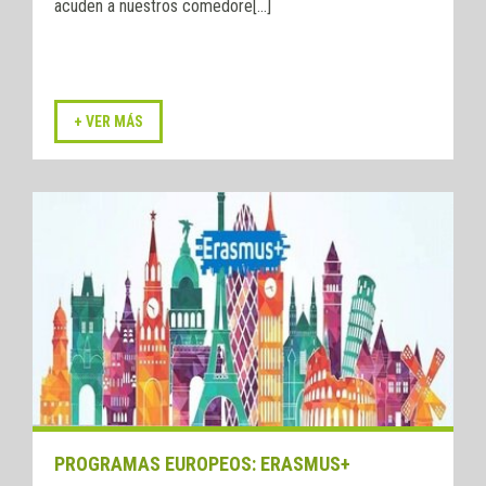
acuden a nuestros comedore[...]
PROGRAMAS EUROPEOS: ERASMUS+