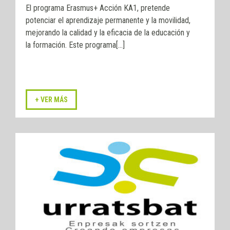
El programa Erasmus+ Acción KA1, pretende
potenciar el aprendizaje permanente y la movilidad,
mejorando la calidad y la eficacia de la educación y
la formación. Este programa[...]