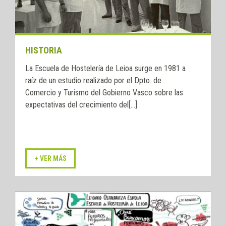
HISTORIA
La Escuela de Hostelería de Leioa surge en 1981 a
raíz de un estudio realizado por el Dpto. de
Comercio y Turismo del Gobierno Vasco sobre las
expectativas del crecimiento del[...]