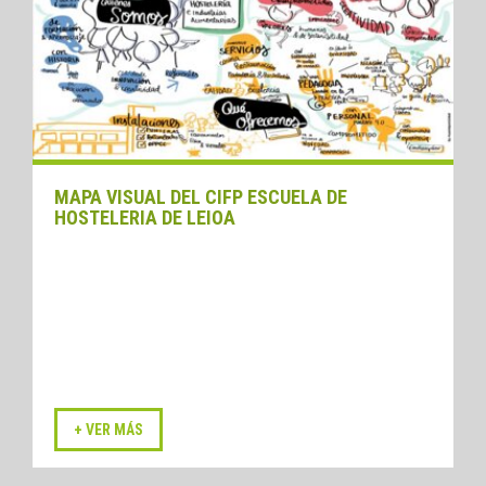
MAPA VISUAL DEL CIFP ESCUELA DE
HOSTELERIA DE LEIOA