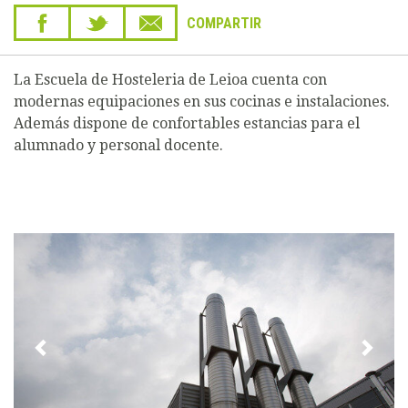
COMPARTIR
La Escuela de Hosteleria de Leioa cuenta con
modernas equipaciones en sus cocinas e instalaciones.
Además dispone de confortables estancias para el
alumnado y personal docente.
Previous
Next