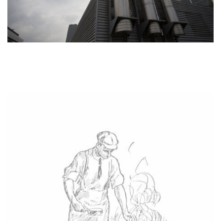
Exteriores