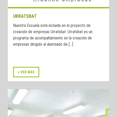
URRATSBAT
Nuestra Escuela está incluida en el proyecto de
creación de empresas Urratsbat. Urratsbat es un
programa de acompañamiento en la creación de
empresas dirigido al alumnado de [...]