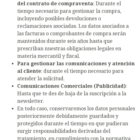
del contrato de compraventa
: Durante el
tiempo necesario para gestionar la compra,
incluyendo posibles devoluciones o
reclamaciones asociadas. Los datos asociados a
las facturas o comprobantes de compra serán
mantenidos durante seis años hasta que
prescriban nuestras obligaciones legales en
materia mercantil y fiscal.
Para gestionar las comunicaciones y atención
al cliente
: durante el tiempo necesario para
atender la solicitud.
Comunicaciones Comerciales (Publicidad)
:
Hasta que te des de baja de la suscripción a la
newsletter.
En todo caso, conservaremos los datos personales
posteriormente debidamente guardados y
protegidos durante el tiempo en que pudieran
surgir responsabilidades derivadas del
tratamiento, en cumplimiento con la normativa