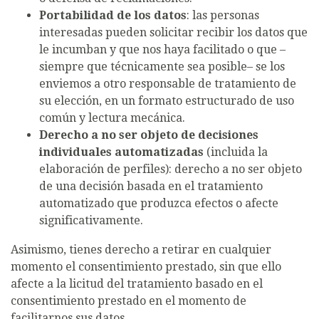
Portabilidad de los datos
: las personas
interesadas pueden solicitar recibir los datos que
le incumban y que nos haya facilitado o que –
siempre que técnicamente sea posible– se los
enviemos a otro responsable de tratamiento de
su elección, en un formato estructurado de uso
común y lectura mecánica.
Derecho a no ser objeto de decisiones
individuales automatizadas
(incluida la
elaboración de perfiles): derecho a no ser objeto
de una decisión basada en el tratamiento
automatizado que produzca efectos o afecte
significativamente.
Asimismo, tienes derecho a retirar en cualquier
momento el consentimiento prestado, sin que ello
afecte a la licitud del tratamiento basado en el
consentimiento prestado en el momento de
facilitarnos sus datos.