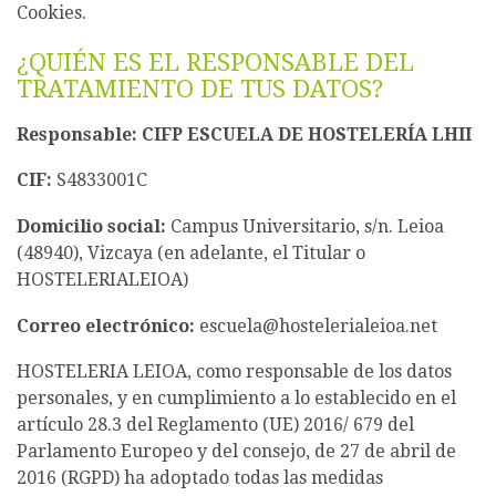
Cookies.
¿QUIÉN ES EL RESPONSABLE DEL
TRATAMIENTO DE TUS DATOS?
Responsable: CIFP ESCUELA DE HOSTELERÍA LHII
CIF:
S4833001C
Domicilio social:
Campus Universitario, s/n. Leioa
(48940), Vizcaya (en adelante, el Titular o
HOSTELERIALEIOA)
Correo electrónico:
escuela@hostelerialeioa.net
HOSTELERIA LEIOA, como responsable de los datos
personales, y en cumplimiento a lo establecido en el
artículo 28.3 del Reglamento (UE) 2016/ 679 del
Parlamento Europeo y del consejo, de 27 de abril de
2016 (RGPD) ha adoptado todas las medidas