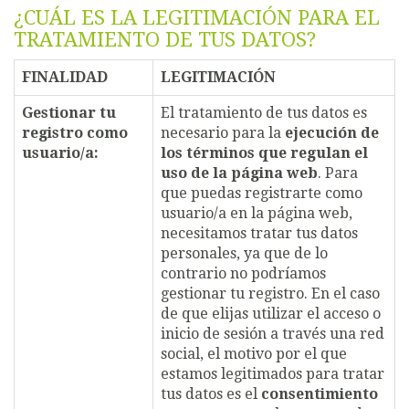
¿CUÁL ES LA LEGITIMACIÓN PARA EL
TRATAMIENTO DE TUS DATOS?
FINALIDAD
LEGITIMACIÓN
Gestionar tu
El tratamiento de tus datos es
registro como
necesario para la
ejecución de
usuario/a:
los términos que regulan el
uso de la página web
. Para
que puedas registrarte como
usuario/a en la página web,
necesitamos tratar tus datos
personales, ya que de lo
contrario no podríamos
gestionar tu registro. En el caso
de que elijas utilizar el acceso o
inicio de sesión a través una red
social, el motivo por el que
estamos legitimados para tratar
tus datos es el
consentimiento