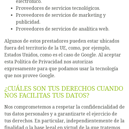
electrónico.
Proveedores de servicios tecnológicos.
Proveedores de servicios de marketing y
publicidad.
Proveedores de servicios de analítica web.
Algunos de estos prestadores pueden estar ubicados
fuera del territorio de la UE, como, por ejemplo,
Estados Unidos, como es el caso de Google. Al aceptar
esta Política de Privacidad nos autorizas
expresamente para que podamos usar la tecnología
que nos provee Google.
¿CUÁLES SON TUS DERECHOS CUANDO
NOS FACILITAS TUS DATOS?
Nos comprometemos a respetar la confidencialidad de
tus datos personales y a garantizarte el ejercicio de
tus derechos. En particular, independientemente de la
finalidad o la base legal en virtud de la que tratemos