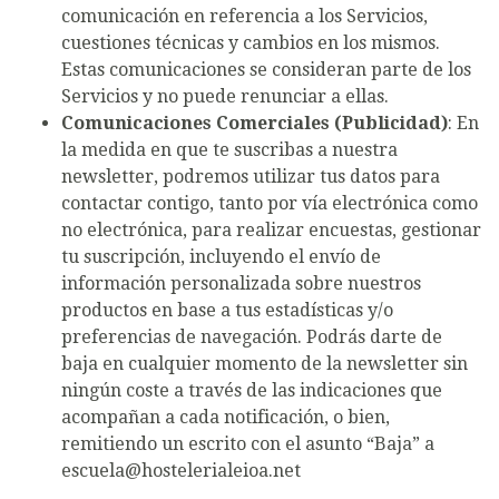
comunicación en referencia a los Servicios,
cuestiones técnicas y cambios en los mismos.
Estas comunicaciones se consideran parte de los
Servicios y no puede renunciar a ellas.
Comunicaciones Comerciales (Publicidad)
: En
la medida en que te suscribas a nuestra
newsletter, podremos utilizar tus datos para
contactar contigo, tanto por vía electrónica como
no electrónica, para realizar encuestas, gestionar
tu suscripción, incluyendo el envío de
información personalizada sobre nuestros
productos en base a tus estadísticas y/o
preferencias de navegación. Podrás darte de
baja en cualquier momento de la newsletter sin
ningún coste a través de las indicaciones que
acompañan a cada notificación, o bien,
remitiendo un escrito con el asunto “Baja” a
escuela@hostelerialeioa.net