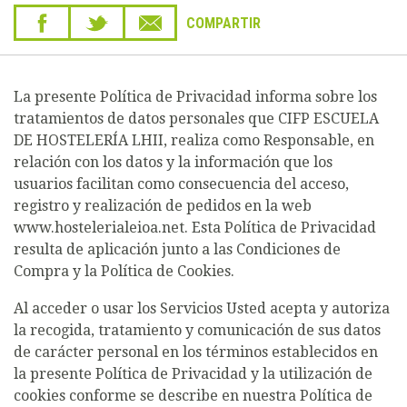
COMPARTIR
La presente Política de Privacidad informa sobre los
tratamientos de datos personales que CIFP ESCUELA
DE HOSTELERÍA LHII, realiza como Responsable, en
relación con los datos y la información que los
usuarios facilitan como consecuencia del acceso,
registro y realización de pedidos en la web
www.hostelerialeioa.net. Esta Política de Privacidad
resulta de aplicación junto a las Condiciones de
Compra y la Política de Cookies.
Al acceder o usar los Servicios Usted acepta y autoriza
la recogida, tratamiento y comunicación de sus datos
de carácter personal en los términos establecidos en
la presente Política de Privacidad y la utilización de
cookies conforme se describe en nuestra Política de