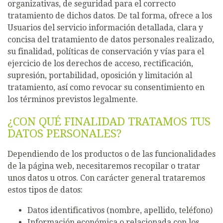
organizativas, de seguridad para el correcto
tratamiento de dichos datos. De tal forma, ofrece a los
Usuarios del servicio información detallada, clara y
concisa del tratamiento de datos personales realizado,
su finalidad, políticas de conservación y vías para el
ejercicio de los derechos de acceso, rectificación,
supresión, portabilidad, oposición y limitación al
tratamiento, así como revocar su consentimiento en
los términos previstos legalmente.
¿CON QUÉ FINALIDAD TRATAMOS TUS
DATOS PERSONALES?
Dependiendo de los productos o de las funcionalidades
de la página web, necesitaremos recopilar o tratar
unos datos u otros. Con carácter general trataremos
estos tipos de datos:
Datos identificativos (nombre, apellido, teléfono)
Información económica o relacionada con los