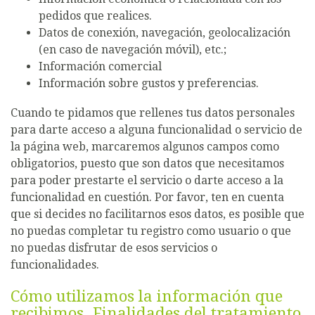
pedidos que realices.
Datos de conexión, navegación, geolocalización
(en caso de navegación móvil), etc.;
Información comercial
Información sobre gustos y preferencias.
Cuando te pidamos que rellenes tus datos personales
para darte acceso a alguna funcionalidad o servicio de
la página web, marcaremos algunos campos como
obligatorios, puesto que son datos que necesitamos
para poder prestarte el servicio o darte acceso a la
funcionalidad en cuestión. Por favor, ten en cuenta
que si decides no facilitarnos esos datos, es posible que
no puedas completar tu registro como usuario o que
no puedas disfrutar de esos servicios o
funcionalidades.
Cómo utilizamos la información que
recibimos. Finalidades del tratamiento