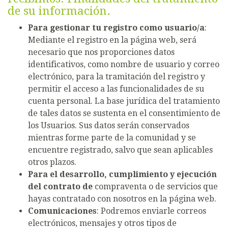
de su información.
Para gestionar tu registro como usuario/a
:
Mediante el registro en la página web, será
necesario que nos proporciones datos
identificativos, como nombre de usuario y correo
electrónico, para la tramitación del registro y
permitir el acceso a las funcionalidades de su
cuenta personal. La base jurídica del tratamiento
de tales datos se sustenta en el consentimiento de
los Usuarios. Sus datos serán conservados
mientras forme parte de la comunidad y se
encuentre registrado, salvo que sean aplicables
otros plazos.
Para el desarrollo, cumplimiento y ejecución
del contrato de
compraventa o de servicios que
hayas contratado con nosotros en la página web.
Comunicaciones
: Podremos enviarle correos
electrónicos, mensajes y otros tipos de