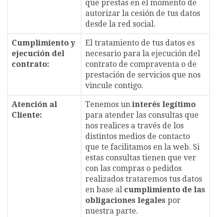
que prestas en el momento de
autorizar la cesión de tus datos
desde la red social.
Cumplimiento y
El tratamiento de tus datos es
ejecución del
necesario para la ejecución del
contrato:
contrato de compraventa o de
prestación de servicios que nos
vincule contigo.
Atención al
Tenemos un
interés legítimo
Cliente:
para atender las consultas que
nos realices a través de los
distintos medios de contacto
que te facilitamos en la web. Si
estas consultas tienen que ver
con las compras o pedidos
realizados trataremos tus datos
en base al
cumplimiento de las
obligaciones legales
por
nuestra parte.