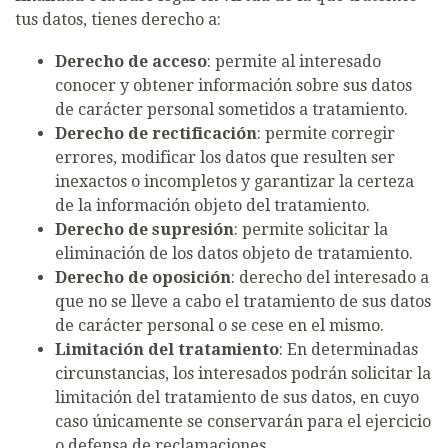
tus datos, tienes derecho a:
Derecho de acceso
: permite al interesado
conocer y obtener información sobre sus datos
de carácter personal sometidos a tratamiento.
Derecho de rectificación
: permite corregir
errores, modificar los datos que resulten ser
inexactos o incompletos y garantizar la certeza
de la información objeto del tratamiento.
Derecho de supresión
: permite solicitar la
eliminación de los datos objeto de tratamiento.
Derecho de oposición
: derecho del interesado a
que no se lleve a cabo el tratamiento de sus datos
de carácter personal o se cese en el mismo.
Limitación del tratamiento
: En determinadas
circunstancias, los interesados podrán solicitar la
limitación del tratamiento de sus datos, en cuyo
caso únicamente se conservarán para el ejercicio
o defensa de reclamaciones.