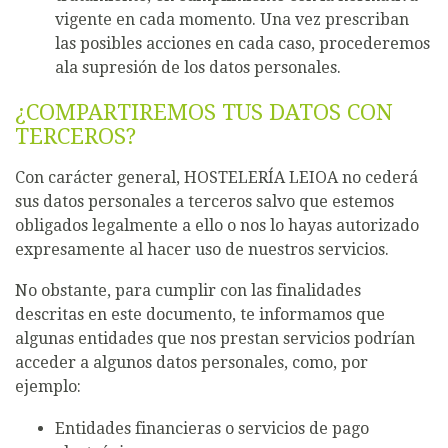
vigente en cada momento. Una vez prescriban
las posibles acciones en cada caso, procederemos
ala supresión de los datos personales.
¿COMPARTIREMOS TUS DATOS CON
TERCEROS?
Con carácter general, HOSTELERÍA LEIOA no cederá
sus datos personales a terceros salvo que estemos
obligados legalmente a ello o nos lo hayas autorizado
expresamente al hacer uso de nuestros servicios.
No obstante, para cumplir con las finalidades
descritas en este documento, te informamos que
algunas entidades que nos prestan servicios podrían
acceder a algunos datos personales, como, por
ejemplo:
Entidades financieras o servicios de pago