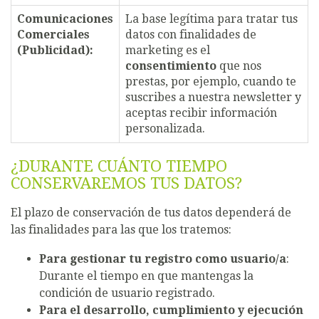
Comunicaciones
La base legítima para tratar tus
Comerciales
datos con finalidades de
(Publicidad):
marketing es el
consentimiento
que nos
prestas, por ejemplo, cuando te
suscribes a nuestra newsletter y
aceptas recibir información
personalizada.
¿DURANTE CUÁNTO TIEMPO
CONSERVAREMOS TUS DATOS?
El plazo de conservación de tus datos dependerá de
las finalidades para las que los tratemos:
Para gestionar tu registro como usuario/a
:
Durante el tiempo en que mantengas la
condición de usuario registrado.
Para el desarrollo, cumplimiento y ejecución