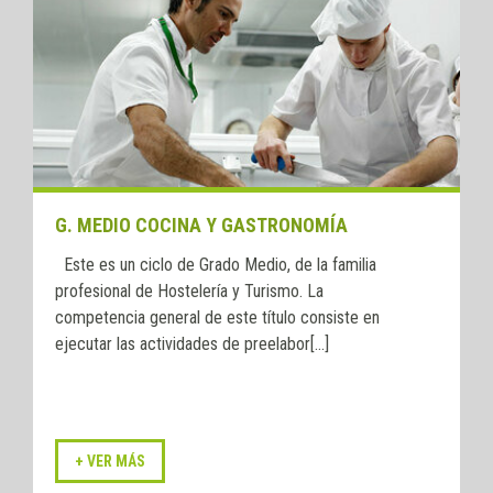
G. MEDIO COCINA Y GASTRONOMÍA
Este es un ciclo de Grado Medio, de la familia
profesional de Hostelería y Turismo. La
competencia general de este título consiste en
ejecutar las actividades de preelabor[...]