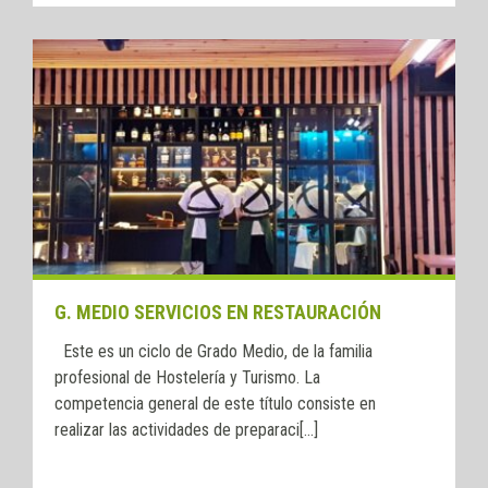
G. MEDIO SERVICIOS EN RESTAURACIÓN
Este es un ciclo de Grado Medio, de la familia
profesional de Hostelería y Turismo. La
competencia general de este título consiste en
realizar las actividades de preparaci[...]