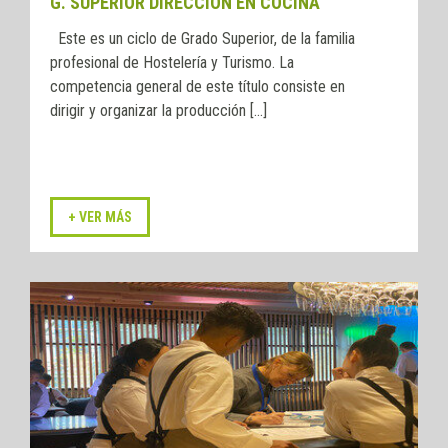
G. SUPERIOR DIRECCIÓN EN COCINA
Este es un ciclo de Grado Superior, de la familia
profesional de Hostelería y Turismo. La
competencia general de este título consiste en
dirigir y organizar la producción [...]