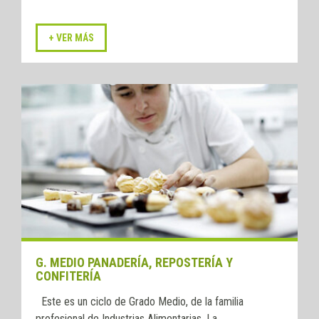
G. MEDIO PANADERÍA, REPOSTERÍA Y
CONFITERÍA
Este es un ciclo de Grado Medio, de la familia
profesional de Industrias Alimentarias. La