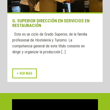
G. SUPERIOR DIRECCIÓN EN SERVICIOS EN
RESTAURACIÓN
Este es un ciclo de Grado Superior, de la familia
profesional de Hostelería y Turismo. La
competencia general de este título consiste en
dirigir y organizar la producción [...]