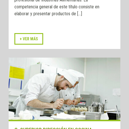
competencia general de este título consiste en
elaborar y presentar productos de [...]