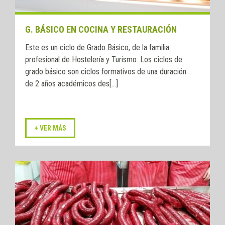
G. BÁSICO EN COCINA Y RESTAURACIÓN
Este es un ciclo de Grado Básico, de la familia
profesional de Hostelería y Turismo. Los ciclos de
grado básico son ciclos formativos de una duración
de 2 años académicos des[...]