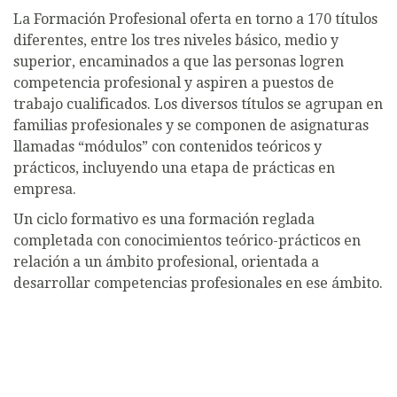
La Formación Profesional oferta en torno a 170 títulos
diferentes, entre los tres niveles básico, medio y
superior, encaminados a que las personas logren
competencia profesional y aspiren a puestos de
trabajo cualificados. Los diversos títulos se agrupan en
familias profesionales y se componen de asignaturas
llamadas “módulos” con contenidos teóricos y
prácticos, incluyendo una etapa de prácticas en
empresa.
Un ciclo formativo es una formación reglada
completada con conocimientos teórico-prácticos en
relación a un ámbito profesional, orientada a
desarrollar competencias profesionales en ese ámbito.