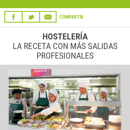
COMPARTIR
HOSTELERÍA
LA RECETA CON MÁS SALIDAS
PROFESIONALES