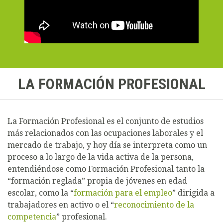
LA FORMACIÓN PROFESIONAL
La Formación Profesional es el conjunto de estudios
más relacionados con las ocupaciones laborales y el
mercado de trabajo, y hoy día se interpreta como un
proceso a lo largo de la vida activa de la persona,
entendiéndose como Formación Profesional tanto la
“formación reglada” propia de jóvenes en edad
escolar, como la “
formación para el empleo
” dirigida a
trabajadores en activo o el “
reconocimiento de la
competencia
” profesional.