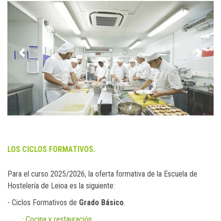
Previous
Next
LOS CICLOS FORMATIVOS.
Para el curso 2025/2026, la oferta formativa de la Escuela de
Hostelería de Leioa es la siguiente: