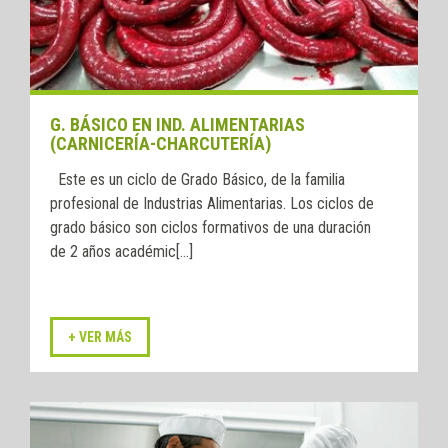
G. BÁSICO EN IND. ALIMENTARIAS
(CARNICERÍA-CHARCUTERÍA)
Este es un ciclo de Grado Básico, de la familia
profesional de Industrias Alimentarias. Los ciclos de
grado básico son ciclos formativos de una duración
de 2 años académic[...]