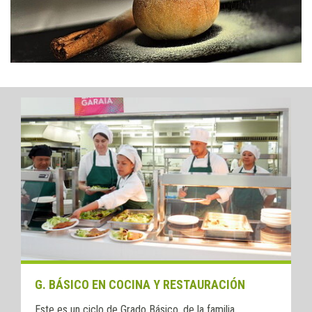
G. BÁSICO EN COCINA Y RESTAURACIÓN
Este es un ciclo de Grado Básico, de la familia