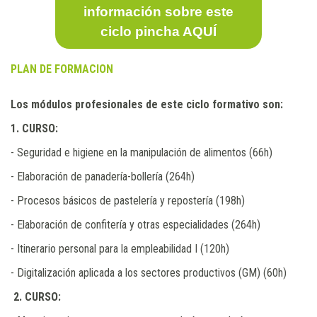
información sobre este
ciclo pincha AQUÍ
PLAN DE FORMACION
Los módulos profesionales de este ciclo formativo son:
1. CURSO:
- Seguridad e higiene en la manipulación de alimentos (66h)
- Elaboración de panadería-bollería (264h)
- Procesos básicos de pastelería y repostería (198h)
- Elaboración de confitería y otras especialidades (264h)
- Itinerario personal para la empleabilidad I (120h)
- Digitalización aplicada a los sectores productivos (GM) (60h)
2. CURSO: