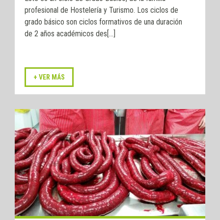
profesional de Hostelería y Turismo. Los ciclos de
grado básico son ciclos formativos de una duración
de 2 años académicos des[...]