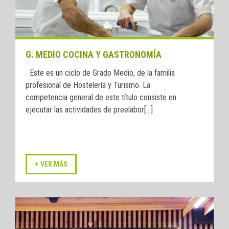
G. MEDIO COCINA Y GASTRONOMÍA
Este es un ciclo de Grado Medio, de la familia
profesional de Hostelería y Turismo. La
competencia general de este título consiste en
ejecutar las actividades de preelabor[...]