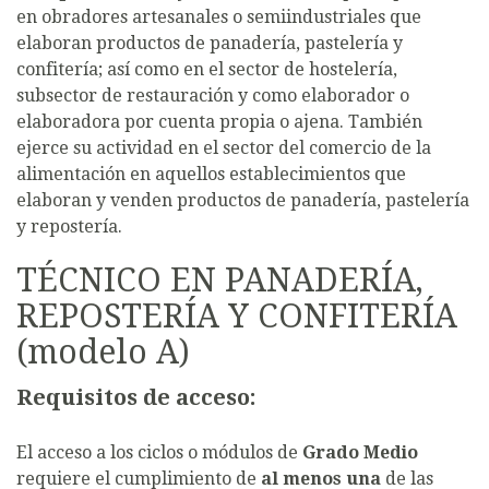
en obradores artesanales o semiindustriales que
elaboran productos de panadería, pastelería y
confitería; así como en el sector de hostelería,
subsector de restauración y como elaborador o
elaboradora por cuenta propia o ajena. También
ejerce su actividad en el sector del comercio de la
alimentación en aquellos establecimientos que
elaboran y venden productos de panadería, pastelería
y repostería.
TÉCNICO EN PANADERÍA,
REPOSTERÍA Y CONFITERÍA
(modelo A)
Requisitos de acceso:
El acceso a los ciclos o módulos de
Grado Medio
requiere el cumplimiento de
al menos una
de las