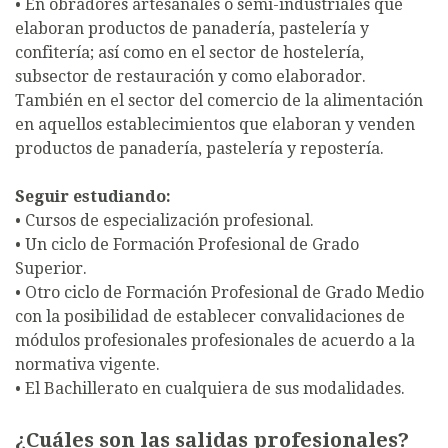
• En obradores artesanales o semi-industriales que
elaboran productos de panadería, pastelería y
confitería; así como en el sector de hostelería,
subsector de restauración y como elaborador.
También en el sector del comercio de la alimentación
en aquellos establecimientos que elaboran y venden
productos de panadería, pastelería y repostería.
Seguir estudiando:
• Cursos de especialización profesional.
• Un ciclo de Formación Profesional de Grado
Superior.
• Otro ciclo de Formación Profesional de Grado Medio
con la posibilidad de establecer convalidaciones de
módulos profesionales profesionales de acuerdo a la
normativa vigente.
• El Bachillerato en cualquiera de sus modalidades.
¿Cuáles son las salidas profesionales?