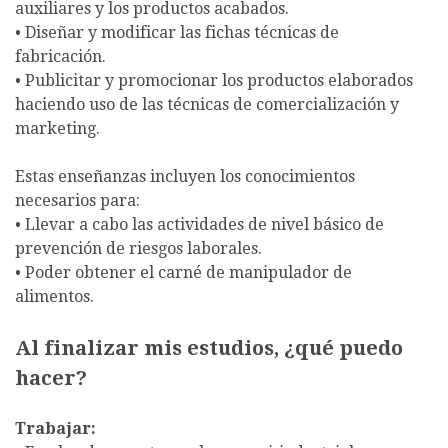
auxiliares y los productos acabados.
• Diseñar y modificar las fichas técnicas de
fabricación.
• Publicitar y promocionar los productos elaborados
haciendo uso de las técnicas de comercialización y
marketing.
Estas enseñanzas incluyen los conocimientos
necesarios para:
• Llevar a cabo las actividades de nivel básico de
prevención de riesgos laborales.
• Poder obtener el carné de manipulador de
alimentos.
Al finalizar mis estudios, ¿qué puedo
hacer?
Trabajar: