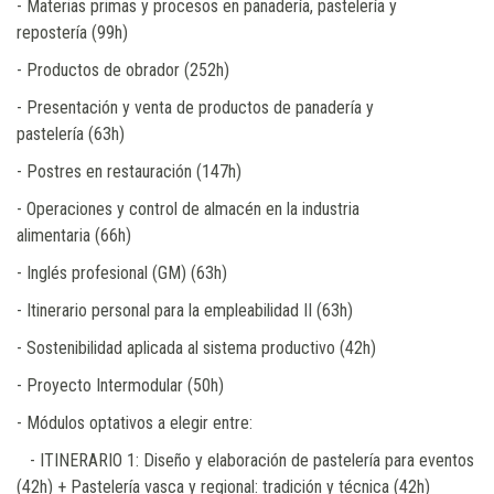
- Materias primas y procesos en panadería, pastelería y
repostería (99h)
- Productos de obrador (252h)
- Presentación y venta de productos de panadería y
pastelería (63h)
- Postres en restauración (147h)
- Operaciones y control de almacén en la industria
alimentaria (66h)
- Inglés profesional (GM) (63h)
- Itinerario personal para la empleabilidad II (63h)
- Sostenibilidad aplicada al sistema productivo (42h)
- Proyecto Intermodular (50h)
- Módulos optativos a elegir entre:
- ITINERARIO 1: Diseño y elaboración de pastelería para eventos
(42h) + Pastelería vasca y regional: tradición y técnica (42h)