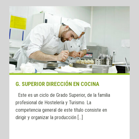
G. SUPERIOR DIRECCIÓN EN COCINA
Este es un ciclo de Grado Superior, de la familia
profesional de Hostelería y Turismo. La
competencia general de este título consiste en
dirigir y organizar la producción [...]