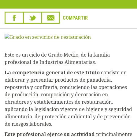
COMPARTIR
Este es un ciclo de Grado Medio, de la familia
profesional de Industrias Alimentarias.
La competencia general de este título
consiste en
elaborar y presentar productos de panadería,
repostería y confitería, conduciendo las operaciones
de producción, composición y decoración en
obradores y establecimientos de restauración,
aplicando la legislación vigente de higiene y seguridad
alimentaria, de protección ambiental y de prevención
de riesgos laborales.
Este profesional ejerce su actividad
principalmente