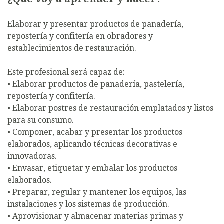
Elaborar y presentar productos de panadería,
repostería y confitería en obradores y
establecimientos de restauración.
Este profesional será capaz de:
• Elaborar productos de panadería, pastelería,
repostería y confitería.
• Elaborar postres de restauración emplatados y listos
para su consumo.
• Componer, acabar y presentar los productos
elaborados, aplicando técnicas decorativas e
innovadoras.
• Envasar, etiquetar y embalar los productos
elaborados.
• Preparar, regular y mantener los equipos, las
instalaciones y los sistemas de producción.
• Aprovisionar y almacenar materias primas y