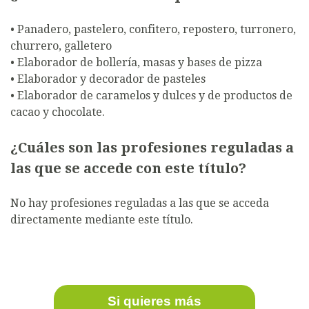
• Panadero, pastelero, confitero, repostero, turronero,
churrero, galletero
• Elaborador de bollería, masas y bases de pizza
• Elaborador y decorador de pasteles
• Elaborador de caramelos y dulces y de productos de
cacao y chocolate.
¿Cuáles son las profesiones reguladas a
las que se accede con este título?
No hay profesiones reguladas a las que se acceda
directamente mediante este título.
Si quieres más