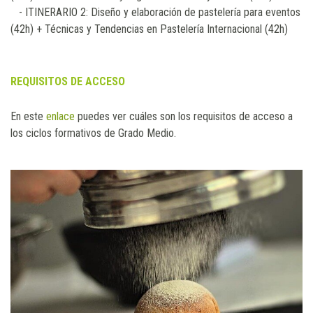
- ITINERARIO 2: Diseño y elaboración de pastelería para eventos
(42h) + Técnicas y Tendencias en Pastelería Internacional (42h)
REQUISITOS DE ACCESO
En este
enlace
puedes ver cuáles son los requisitos de acceso a
los ciclos formativos de Grado Medio.