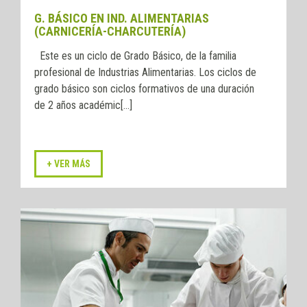
G. BÁSICO EN IND. ALIMENTARIAS
(CARNICERÍA-CHARCUTERÍA)
Este es un ciclo de Grado Básico, de la familia
profesional de Industrias Alimentarias. Los ciclos de
grado básico son ciclos formativos de una duración
de 2 años académic[...]