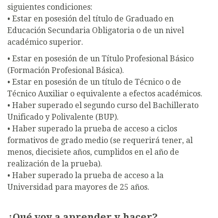
siguientes condiciones:
• Estar en posesión del título de Graduado en
Educación Secundaria Obligatoria o de un nivel
académico superior.
• Estar en posesión de un Título Profesional Básico
(Formación Profesional Básica).
• Estar en posesión de un título de Técnico o de
Técnico Auxiliar o equivalente a efectos académicos.
• Haber superado el segundo curso del Bachillerato
Unificado y Polivalente (BUP).
• Haber superado la prueba de acceso a ciclos
formativos de grado medio (se requerirá tener, al
menos, diecisiete años, cumplidos en el año de
realización de la prueba).
• Haber superado la prueba de acceso a la
Universidad para mayores de 25 años.
¿Qué voy a aprender y hacer?