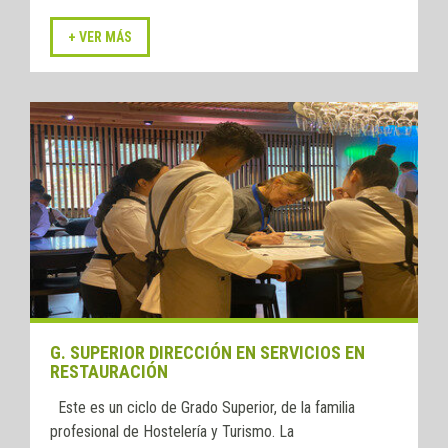
G. SUPERIOR DIRECCIÓN EN SERVICIOS EN
RESTAURACIÓN
Este es un ciclo de Grado Superior, de la familia
profesional de Hostelería y Turismo. La