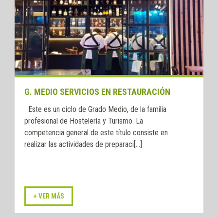
G. MEDIO SERVICIOS EN RESTAURACIÓN
Este es un ciclo de Grado Medio, de la familia
profesional de Hostelería y Turismo. La
competencia general de este título consiste en
realizar las actividades de preparaci[...]