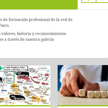
ro de formación profesional de la red de
Vasco.
valores, historia y reconocimientos.
s a través de nuestra galería