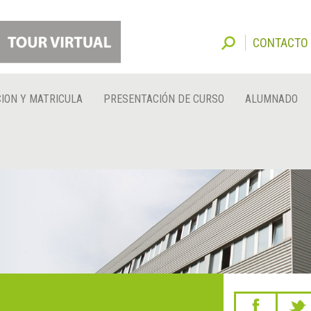
CONTACTO
ION Y MATRICULA
PRESENTACIÓN DE CURSO
ALUMNADO