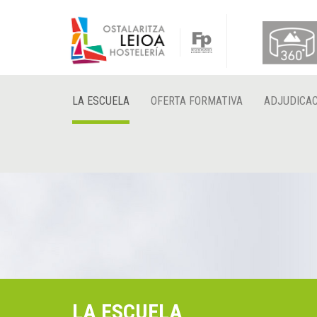
LA ESCUELA
OFERTA FORMATIVA
ADJUDICAC
LA ESCUELA