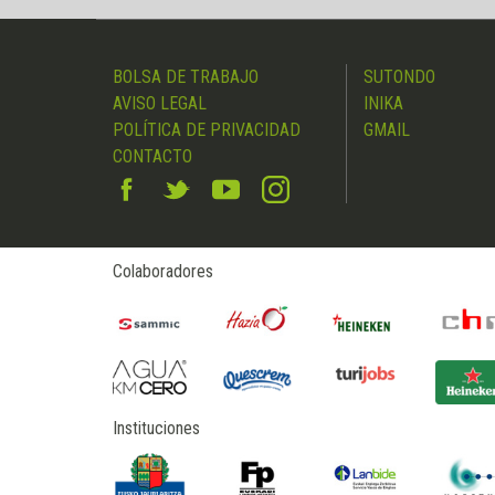
BOLSA DE TRABAJO
SUTONDO
AVISO LEGAL
INIKA
POLÍTICA DE PRIVACIDAD
GMAIL
CONTACTO
Colaboradores
Instituciones