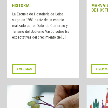
HISTORIA
MAPA VI
DE HOSTE
La Escuela de Hostelería de Leioa
surge en 1981 a raíz de un estudio
realizado por el Dpto. de Comercio y
Turismo del Gobierno Vasco sobre las
expectativas del crecimiento del[...]