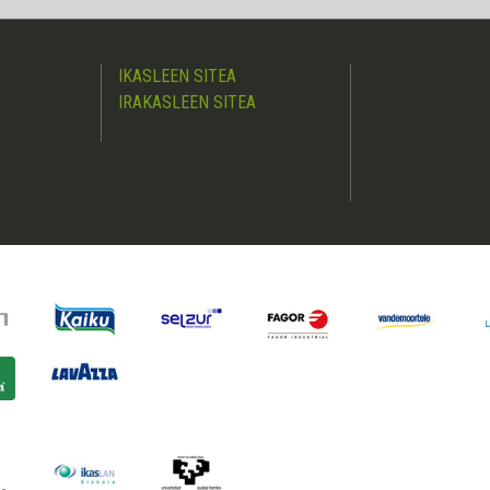
IKASLEEN SITEA
IRAKASLEEN SITEA