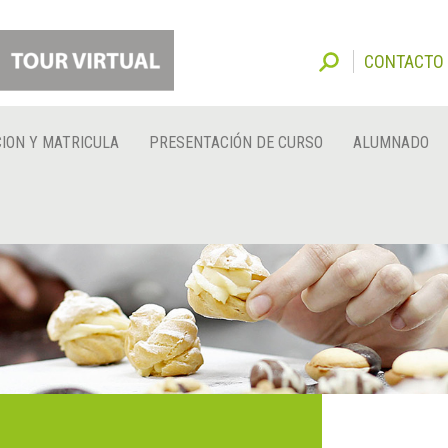
CONTACTO
ION Y MATRICULA
PRESENTACIÓN DE CURSO
ALUMNADO