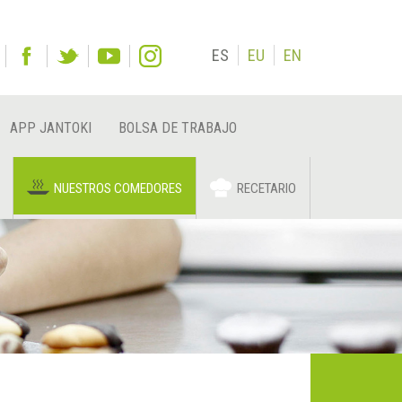
ES
EU
EN
APP JANTOKI
BOLSA DE TRABAJO
NUESTROS COMEDORES
RECETARIO