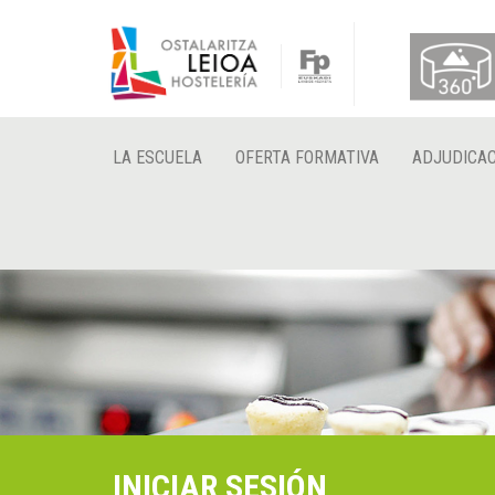
LA ESCUELA
OFERTA FORMATIVA
ADJUDICAC
INICIAR SESIÓN