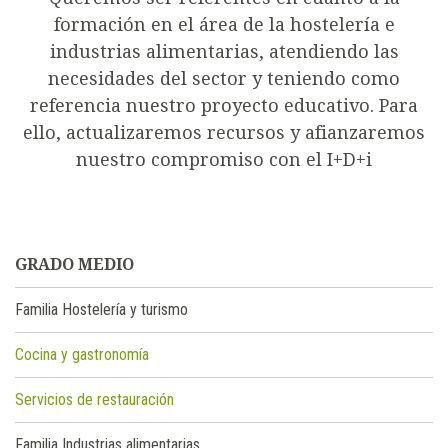
formación en el área de la hostelería e
industrias alimentarias, atendiendo las
necesidades del sector y teniendo como
referencia nuestro proyecto educativo. Para
ello, actualizaremos recursos y afianzaremos
nuestro compromiso con el I+D+i
GRADO MEDIO
Familia Hostelería y turismo
Cocina y gastronomía
Servicios de restauración
Familia Industrias alimentarias