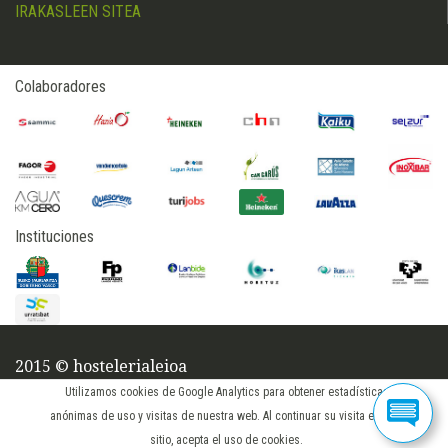
IRAKASLEEN SITEA
Colaboradores
Instituciones
2015 © hostelerialeioa
iniciar sesión
Utilizamos cookies de Google Analytics para obtener estadísticas
anónimas de uso y visitas de nuestra web. Al continuar su visita en este
sitio, acepta el uso de cookies.