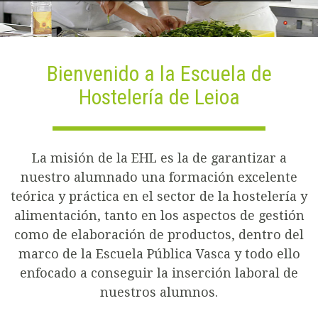
Bienvenido a la Escuela de
Hostelería de Leioa
La misión de la EHL es la de garantizar a
nuestro alumnado una formación excelente
teórica y práctica en el sector de la hostelería y
alimentación, tanto en los aspectos de gestión
como de elaboración de productos, dentro del
marco de la Escuela Pública Vasca y todo ello
enfocado a conseguir la inserción laboral de
nuestros alumnos.