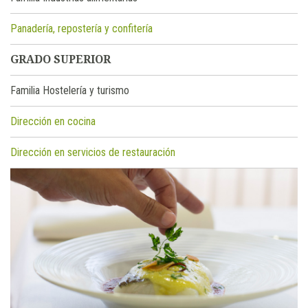
Panadería, repostería y confitería
GRADO SUPERIOR
Familia Hostelería y turismo
Dirección en cocina
Dirección en servicios de restauración