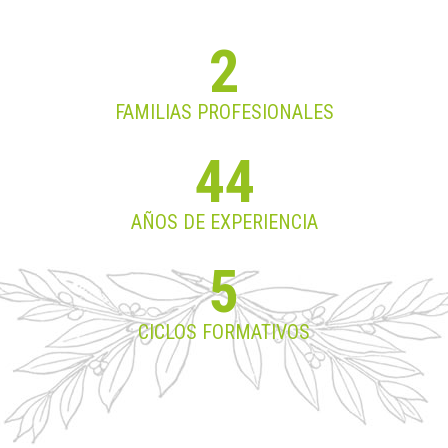
2
FAMILIAS PROFESIONALES
44
AÑOS DE EXPERIENCIA
5
CICLOS FORMATIVOS