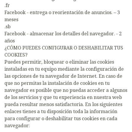
.fr
Facebook - entrega o reorientación de anuncios. – 3
meses
.sb
Facebook - almacenar los detalles del navegador. - 2
años
¿CÓMO PUEDES CONFIGURAR O DESHABILITAR TUS
COOKIES?
Puedes permitir, bloquear o eliminar las cookies
instaladas en tu equipo mediante la configuración de
las opciones de tu navegador de Internet. En caso de
que no permitas la instalación de cookies en tu
navegador es posible que no puedas acceder a algunos
de los servicios y que tu experiencia en nuestra web
pueda resultar menos satisfactoria. En los siguientes
enlaces tienes a tu disposición toda la información
para configurar o deshabilitar tus cookies en cada
navegador: