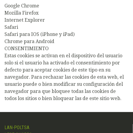
Google Chrome
Mozilla Firefox
Internet Explorer
Safari
Safari para IOS (iPhone y iPad)
Chrome para Android
CONSENTIMIENTO
Estas cookies se activan en el dispositivo del usuario
solo si el usuario ha activado el consentimiento por
defecto para aceptar cookies de este tipo en su
navegador. Para rechazar las cookies de esta web, el
usuario puede o bien modificar su configuración del
navegador para que bloquee todas las cookies de
todos los sitios o bien bloquear las de este sitio web.
LAN-POLTSA