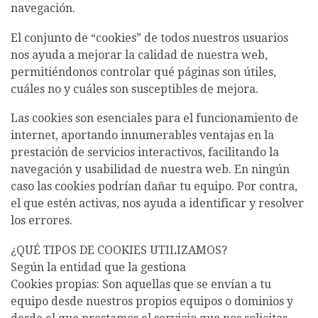
navegación.
El conjunto de “cookies” de todos nuestros usuarios
nos ayuda a mejorar la calidad de nuestra web,
permitiéndonos controlar qué páginas son útiles,
cuáles no y cuáles son susceptibles de mejora.
Las cookies son esenciales para el funcionamiento de
internet, aportando innumerables ventajas en la
prestación de servicios interactivos, facilitando la
navegación y usabilidad de nuestra web. En ningún
caso las cookies podrían dañar tu equipo. Por contra,
el que estén activas, nos ayuda a identificar y resolver
los errores.
¿QUÉ TIPOS DE COOKIES UTILIZAMOS?
Según la entidad que la gestiona
Cookies propias: Son aquellas que se envían a tu
equipo desde nuestros propios equipos o dominios y