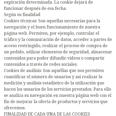
expiración determinada. La cookie dejará de
funcionar después de esa fecha.
Según su finalidad
Cookies técnicas: Son aquellas necesarias para la
navegación y el buen funcionamiento de nuestra
página web. Permiten, por ejemplo, controlar el
tráfico y la comunicación de datos, acceder a partes de
acceso restringido, realizar el proceso de compra de
un pedido, utilizar elementos de seguridad, almacenar
contenidos para poder difundir vídeos o compartir
contenidos a través de redes sociales.
Cookies de análisis: Son aquéllas que nos permiten
cuantificar el número de usuarios y así realizar la
medición y análisis estadístico de la utilización que
hacen los usuarios de los servicios prestados. Para ello
se analiza su navegación en nuestra página web con el
fin de mejorar la oferta de productos y servicios que
ofrecemos.
FINALIDAD DE CADA UNA DE LAS COOKIES