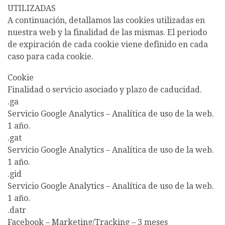
UTILIZADAS
A continuación, detallamos las cookies utilizadas en
nuestra web y la finalidad de las mismas. El periodo
de expiración de cada cookie viene definido en cada
caso para cada cookie.
Cookie
Finalidad o servicio asociado y plazo de caducidad.
.ga
Servicio Google Analytics – Analítica de uso de la web.
1 año.
.gat
Servicio Google Analytics – Analítica de uso de la web.
1 año.
.gid
Servicio Google Analytics – Analítica de uso de la web.
1 año.
.datr
Facebook – Marketing/Tracking – 3 meses