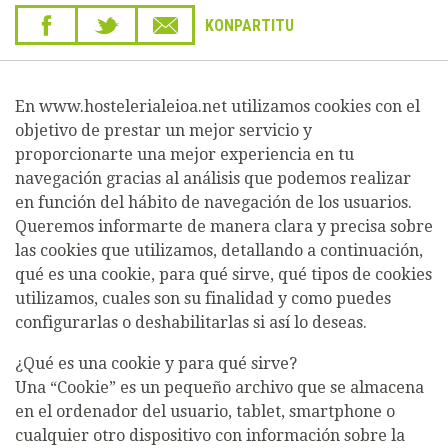
KONPARTITU
En www.hostelerialeioa.net utilizamos cookies con el
objetivo de prestar un mejor servicio y
proporcionarte una mejor experiencia en tu
navegación gracias al análisis que podemos realizar
en función del hábito de navegación de los usuarios.
Queremos informarte de manera clara y precisa sobre
las cookies que utilizamos, detallando a continuación,
qué es una cookie, para qué sirve, qué tipos de cookies
utilizamos, cuales son su finalidad y como puedes
configurarlas o deshabilitarlas si así lo deseas.
¿Qué es una cookie y para qué sirve?
Una “Cookie” es un pequeño archivo que se almacena
en el ordenador del usuario, tablet, smartphone o
cualquier otro dispositivo con información sobre la