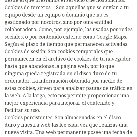
desde el que prestamos el servicio que nos solicitas.
Cookies de terceros : Son aquellas que se envían a tu
equipo desde un equipo o dominio que no es
gestionado por nosotros, sino por otra entidad
colaboradora. Como, por ejemplo, las usadas por redes
sociales, o por contenido externo como Google Maps.
Según el plazo de tiempo que permanecen activadas
Cookies de sesión: Son cookies temporales que
permanecen en el archivo de cookies de tu navegador
hasta que abandonas la página web, por lo que
ninguna queda registrada en el disco duro de tu
ordenador. La información obtenida por medio de
estas cookies, sirven para analizar pautas de tráfico en
la web. A la larga, esto nos permite proporcionar una
mejor experiencia para mejorar el contenido y
facilitar su uso.
Cookies persistentes: Son almacenadas en el disco
duro y nuestra web las lee cada vez que realizas una
nueva visita. Una web permanente posee una fecha de